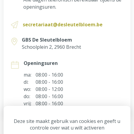
openingsuren.
secretariaat@desleutelbloem.be
GBS De Sleutelbloem
Schoolplein 2, 2960 Brecht
Openingsuren
ma:
08:00 - 16:00
di:
08:00 - 16:00
wo:
08:00 - 12:00
do:
08:00 - 16:00
vrij:
08:00 - 16:00
Deze site maakt gebruik van cookies en geeft u
controle over wat u wilt activeren